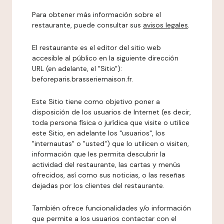
Para obtener más información sobre el
restaurante, puede consultar sus
avisos legales
.
El restaurante es el editor del sitio web
accesible al público en la siguiente dirección
URL (en adelante, el "Sitio"):
beforeparis.brasseriemaison.fr.
Este Sitio tiene como objetivo poner a
disposición de los usuarios de Internet (es decir,
toda persona física o jurídica que visite o utilice
este Sitio, en adelante los "usuarios", los
"internautas" o "usted") que lo utilicen o visiten,
información que les permita descubrir la
actividad del restaurante, las cartas y menús
ofrecidos, así como sus noticias, o las reseñas
dejadas por los clientes del restaurante.
También ofrece funcionalidades y/o información
que permite a los usuarios contactar con el