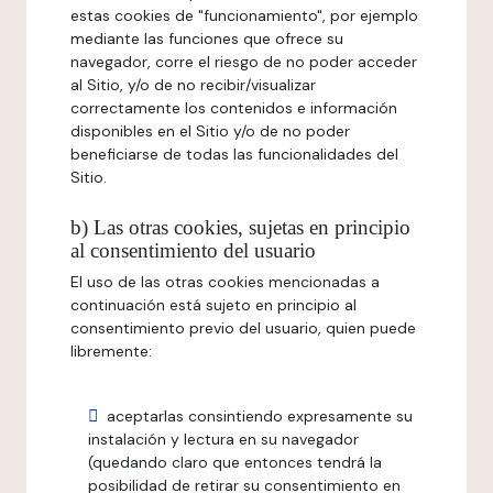
estas cookies de "funcionamiento", por ejemplo
mediante las funciones que ofrece su
navegador, corre el riesgo de no poder acceder
al Sitio, y/o de no recibir/visualizar
correctamente los contenidos e información
disponibles en el Sitio y/o de no poder
beneficiarse de todas las funcionalidades del
Sitio.
b) Las otras cookies, sujetas en principio
al consentimiento del usuario
El uso de las otras cookies mencionadas a
continuación está sujeto en principio al
consentimiento previo del usuario, quien puede
libremente:
aceptarlas consintiendo expresamente su
instalación y lectura en su navegador
(quedando claro que entonces tendrá la
posibilidad de retirar su consentimiento en