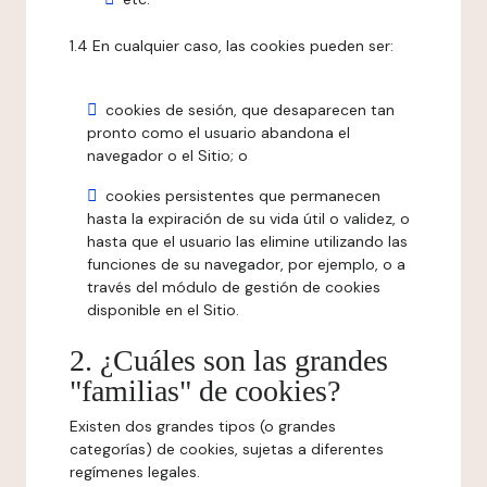
1.4 En cualquier caso, las cookies pueden ser:
cookies de sesión, que desaparecen tan
pronto como el usuario abandona el
navegador o el Sitio; o
cookies persistentes que permanecen
hasta la expiración de su vida útil o validez, o
hasta que el usuario las elimine utilizando las
funciones de su navegador, por ejemplo, o a
través del módulo de gestión de cookies
disponible en el Sitio.
2. ¿Cuáles son las grandes
"familias" de cookies?
Existen dos grandes tipos (o grandes
categorías) de cookies, sujetas a diferentes
regímenes legales.