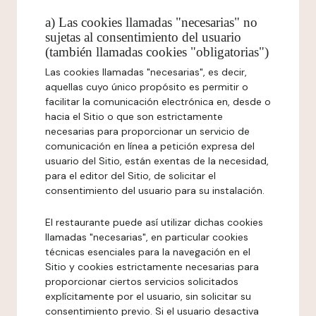
a) Las cookies llamadas "necesarias" no
sujetas al consentimiento del usuario
(también llamadas cookies "obligatorias")
Las cookies llamadas "necesarias", es decir,
aquellas cuyo único propósito es permitir o
facilitar la comunicación electrónica en, desde o
hacia el Sitio o que son estrictamente
necesarias para proporcionar un servicio de
comunicación en línea a petición expresa del
usuario del Sitio, están exentas de la necesidad,
para el editor del Sitio, de solicitar el
consentimiento del usuario para su instalación.
El restaurante puede así utilizar dichas cookies
llamadas "necesarias", en particular cookies
técnicas esenciales para la navegación en el
Sitio y cookies estrictamente necesarias para
proporcionar ciertos servicios solicitados
explícitamente por el usuario, sin solicitar su
consentimiento previo. Si el usuario desactiva