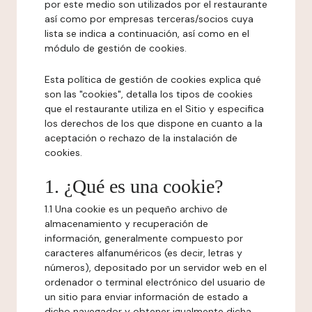
por este medio son utilizados por el restaurante
así como por empresas terceras/socios cuya
lista se indica a continuación, así como en el
módulo de gestión de cookies.
Esta política de gestión de cookies explica qué
son las "cookies", detalla los tipos de cookies
que el restaurante utiliza en el Sitio y especifica
los derechos de los que dispone en cuanto a la
aceptación o rechazo de la instalación de
cookies.
1. ¿Qué es una cookie?
1.1 Una cookie es un pequeño archivo de
almacenamiento y recuperación de
información, generalmente compuesto por
caracteres alfanuméricos (es decir, letras y
números), depositado por un servidor web en el
ordenador o terminal electrónico del usuario de
un sitio para enviar información de estado a
dicho navegador y obtener igualmente dicha