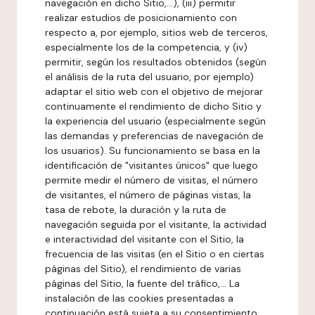
navegación en dicho Sitio,...), (iii) permitir
realizar estudios de posicionamiento con
respecto a, por ejemplo, sitios web de terceros,
especialmente los de la competencia, y (iv)
permitir, según los resultados obtenidos (según
el análisis de la ruta del usuario, por ejemplo)
adaptar el sitio web con el objetivo de mejorar
continuamente el rendimiento de dicho Sitio y
la experiencia del usuario (especialmente según
las demandas y preferencias de navegación de
los usuarios). Su funcionamiento se basa en la
identificación de "visitantes únicos" que luego
permite medir el número de visitas, el número
de visitantes, el número de páginas vistas, la
tasa de rebote, la duración y la ruta de
navegación seguida por el visitante, la actividad
e interactividad del visitante con el Sitio, la
frecuencia de las visitas (en el Sitio o en ciertas
páginas del Sitio), el rendimiento de varias
páginas del Sitio, la fuente del tráfico,... La
instalación de las cookies presentadas a
continuación está sujeta a su consentimiento