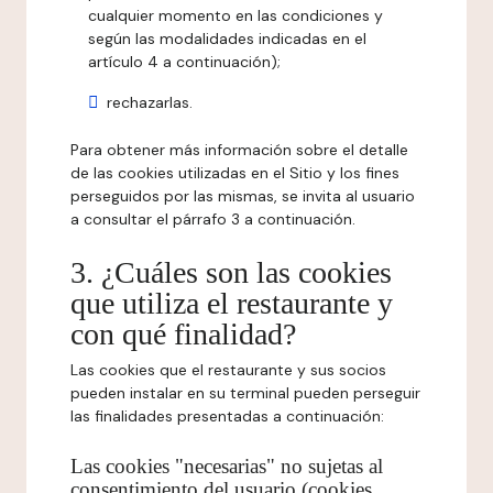
cualquier momento en las condiciones y
según las modalidades indicadas en el
artículo 4 a continuación);
rechazarlas.
Para obtener más información sobre el detalle
de las cookies utilizadas en el Sitio y los fines
perseguidos por las mismas, se invita al usuario
a consultar el párrafo 3 a continuación.
3. ¿Cuáles son las cookies
que utiliza el restaurante y
con qué finalidad?
Las cookies que el restaurante y sus socios
pueden instalar en su terminal pueden perseguir
las finalidades presentadas a continuación:
Las cookies "necesarias" no sujetas al
consentimiento del usuario (cookies