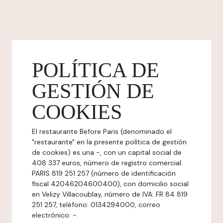
POLÍTICA DE
GESTIÓN DE
COOKIES
El restaurante Before Paris (denominado el
"restaurante" en la presente política de gestión
de cookies) es una -, con un capital social de
408 337 euros, número de registro comercial:
PARIS 819 251 257 (número de identificación
fiscal 42046204600400), con domicilio social
en Velizy Villacoublay, número de IVA: FR 84 819
251 257, teléfono: 0134294000, correo
electrónico: -.