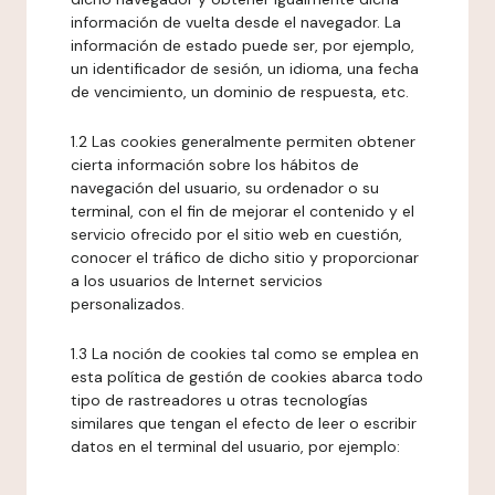
información de vuelta desde el navegador. La
información de estado puede ser, por ejemplo,
un identificador de sesión, un idioma, una fecha
de vencimiento, un dominio de respuesta, etc.
1.2 Las cookies generalmente permiten obtener
cierta información sobre los hábitos de
navegación del usuario, su ordenador o su
terminal, con el fin de mejorar el contenido y el
servicio ofrecido por el sitio web en cuestión,
conocer el tráfico de dicho sitio y proporcionar
a los usuarios de Internet servicios
personalizados.
1.3 La noción de cookies tal como se emplea en
esta política de gestión de cookies abarca todo
tipo de rastreadores u otras tecnologías
similares que tengan el efecto de leer o escribir
datos en el terminal del usuario, por ejemplo: