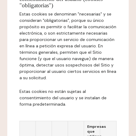
"obligatorias")
Estas cookies se denominan "necesarias" y se
consideran "obligatorias", porque su único
propósito es permitir o facilitar la comunicación
electrónica, o son estrictamente necesarias
para proporcionar un servicio de comunicación
en línea a petición expresa del usuario. En
términos generales, permiten que el Sitio
funcione (y que el usuario navegue) de manera
óptima, detectar usos sospechosos del Sitio y
proporcionar al usuario ciertos servicios en línea
a su solicitud.
Estas cookies no están sujetas al
consentimiento del usuario y se instalan de
forma predeterminada.
Empresas
que