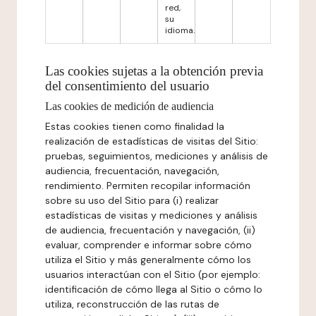
red,
su
idioma.
Las cookies sujetas a la obtención previa
del consentimiento del usuario
Las cookies de medición de audiencia
Estas cookies tienen como finalidad la
realización de estadísticas de visitas del Sitio:
pruebas, seguimientos, mediciones y análisis de
audiencia, frecuentación, navegación,
rendimiento. Permiten recopilar información
sobre su uso del Sitio para (i) realizar
estadísticas de visitas y mediciones y análisis
de audiencia, frecuentación y navegación, (ii)
evaluar, comprender e informar sobre cómo
utiliza el Sitio y más generalmente cómo los
usuarios interactúan con el Sitio (por ejemplo:
identificación de cómo llega al Sitio o cómo lo
utiliza, reconstrucción de las rutas de