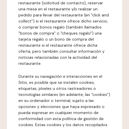
restaurante (solicitud de contacto), reservar
una mesa en el restaurante y/o realizar un
pedido para llevar del restaurante (en "click and
collect") si el restaurante ofrece dicho servicio,
o comprar bonos regalo (también llamados
"bonos de compra" o "cheques regalo") una
tarjeta regalo o un bono de compra del
restaurante si el restaurante ofrece dicha
oferta, pero también consultar información y
noticias relacionadas con la actividad del
restaurante.
Durante su navegación e interacciones en el
Sitio, es posible que se instalen cookies,
etiquetas, píxeles u otros rastreadores o
tecnologías similares (en adelante, las "cookies")
en su ordenador o terminal, sujeto a las
opciones y elecciones que haya expresado o
pueda expresar en cualquier momento de
conformidad con esta política de gestión de
cookies. Estas cookies y los datos recopilados