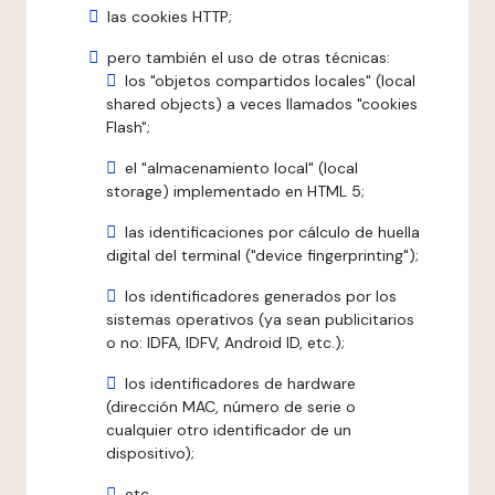
las cookies HTTP;
pero también el uso de otras técnicas:
los "objetos compartidos locales" (local
shared objects) a veces llamados "cookies
Flash";
el "almacenamiento local" (local
storage) implementado en HTML 5;
las identificaciones por cálculo de huella
digital del terminal ("device fingerprinting");
los identificadores generados por los
sistemas operativos (ya sean publicitarios
o no: IDFA, IDFV, Android ID, etc.);
los identificadores de hardware
(dirección MAC, número de serie o
cualquier otro identificador de un
dispositivo);
etc.