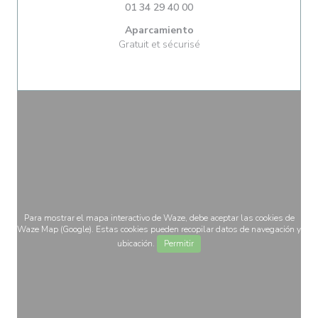
01 34 29 40 00
Aparcamiento
Gratuit et sécurisé
Para mostrar el mapa interactivo de Waze, debe aceptar las cookies de
Waze Map (Google). Estas cookies pueden recopilar datos de navegación y
ubicación.
Permitir