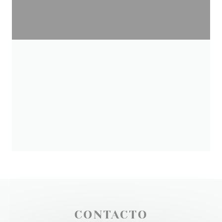
CONTACTO