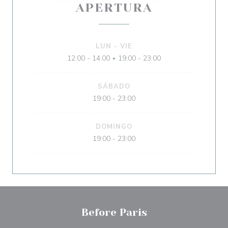
APERTURA
LUN
-
VIE
12:00 - 14:00
19:00 - 23:00
•
SÁBADO
19:00 - 23:00
DOMINGO
19:00 - 23:00
Before Paris