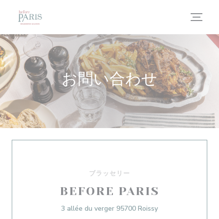
クッキー利用の管理について
お問い合わせ
ブラッセリー
BEFORE PARIS
((新しいウィンドウ
3 allée du verger 95700 Roissy