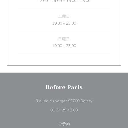
12:00 - 14:00
19:00 - 23:00
•
土曜日
19:00 - 23:00
日曜日
19:00 - 23:00
Before Paris
((新しいウィンドウ
3 allée du verger 95700 Roissy
01 34 29 40 00
ご予約