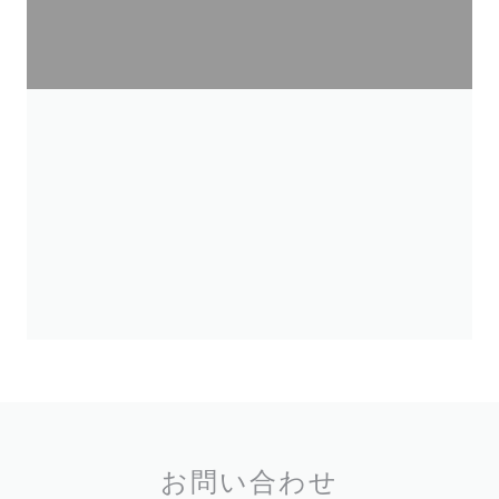
お問い合わせ