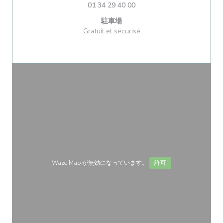
01 34 29 40 00
駐車場
Gratuit et sécurisé
Waze Map が無効になっています。
許可