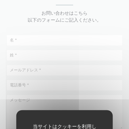
お問い合わせはこちら
以下のフォームにご記入ください。
当サイトはクッキーを利用し